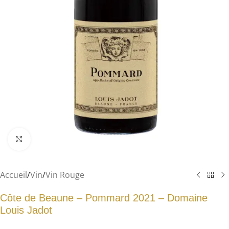
Agrandir
Accueil
/
Vin
/
Vin Rouge
Côte de Beaune – Pommard 2021 – Domaine
Louis Jadot