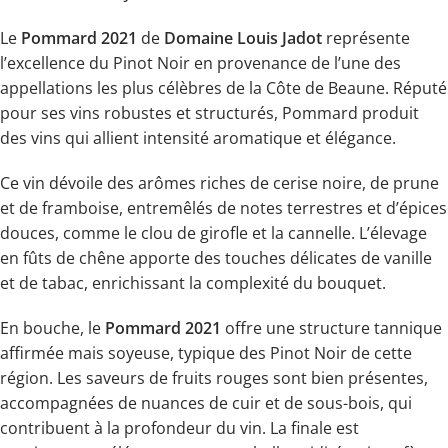
Le
Pommard 2021
de
Domaine Louis Jadot
représente
l’excellence du Pinot Noir en provenance de l’une des
appellations les plus célèbres de la Côte de Beaune. Réputé
pour ses vins robustes et structurés, Pommard produit
des vins qui allient intensité aromatique et élégance.
Ce vin dévoile des arômes riches de cerise noire, de prune
et de framboise, entremêlés de notes terrestres et d’épices
douces, comme le clou de girofle et la cannelle. L’élevage
en fûts de chêne apporte des touches délicates de vanille
et de tabac, enrichissant la complexité du bouquet.
En bouche, le
Pommard 2021
offre une structure tannique
affirmée mais soyeuse, typique des Pinot Noir de cette
région. Les saveurs de fruits rouges sont bien présentes,
accompagnées de nuances de cuir et de sous-bois, qui
contribuent à la profondeur du vin. La finale est