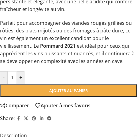
persistante et élégante, avec une belle acidité qui confère
fraîcheur et longévité au vin.
Parfait pour accompagner des viandes rouges grillées ou
rôties, des plats mijotés ou des fromages à pâte dure, ce
vin est également un excellent candidat pour le
vieillissement. Le
Pommard 2021
est idéal pour ceux qui
apprécient les vins puissants et nuancés, et il continuera à
se développer en complexité avec les années en cave.
-
+
AJOUTER AU PANIER
Comparer
Ajouter à mes favoris
Share:
Description