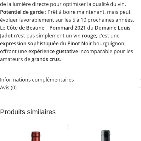
de la lumière directe pour optimiser la qualité du vin.
Potentiel de garde
: Prêt à boire maintenant, mais peut
évoluer favorablement sur les 5 à 10 prochaines années.
Le
Côte de Beaune – Pommard 2021
du
Domaine Louis
Jadot
n’est pas simplement un
vin rouge
; c’est une
expression sophistiquée
du
Pinot Noir
bourguignon,
offrant une
expérience gustative
incomparable pour les
amateurs de
grands crus
.
Informations complémentaires
Avis (0)
Produits similaires