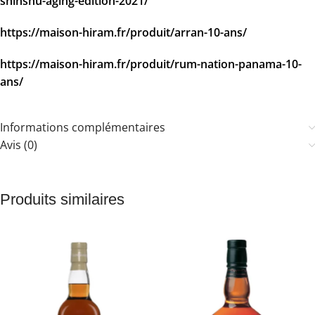
shinshu-aging-edition-2021/
https://maison-hiram.fr/produit/arran-10-ans/
https://maison-hiram.fr/produit/rum-nation-panama-10-
ans/
Informations complémentaires
Avis (0)
Produits similaires