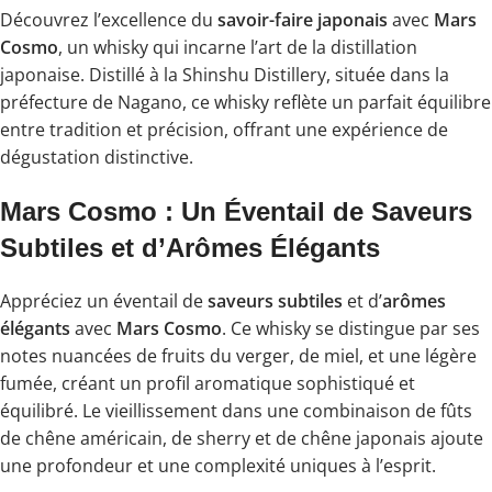
Découvrez l’excellence du
savoir-faire japonais
avec
Mars
Cosmo
, un whisky qui incarne l’art de la distillation
japonaise. Distillé à la Shinshu Distillery, située dans la
préfecture de Nagano, ce whisky reflète un parfait équilibre
entre tradition et précision, offrant une expérience de
dégustation distinctive.
Mars Cosmo : Un Éventail de Saveurs
Subtiles et d’Arômes Élégants
Appréciez un éventail de
saveurs subtiles
et d’
arômes
élégants
avec
Mars Cosmo
. Ce whisky se distingue par ses
notes nuancées de fruits du verger, de miel, et une légère
fumée, créant un profil aromatique sophistiqué et
équilibré. Le vieillissement dans une combinaison de fûts
de chêne américain, de sherry et de chêne japonais ajoute
une profondeur et une complexité uniques à l’esprit.