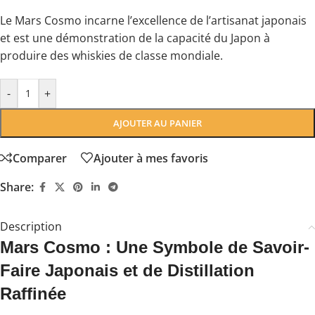
Le Mars Cosmo incarne l’excellence de l’artisanat japonais
et est une démonstration de la capacité du Japon à
produire des whiskies de classe mondiale.
-
+
AJOUTER AU PANIER
Comparer
Ajouter à mes favoris
Share:
Description
Mars Cosmo : Une Symbole de Savoir-
Faire Japonais et de Distillation
Raffinée