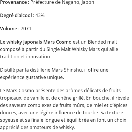
Provenance :
Préfecture de Nagano, Japon
Degré d’alcool :
43%
Volume :
70 CL
Le whisky japonais Mars Cosmo
est un Blended malt
composé à partir du Single Malt Whisky Mars qui allie
tradition et innovation.
Distillé par la distillerie Mars Shinshu, il offre une
expérience gustative unique.
Le Mars Cosmo présente des arômes délicats de fruits
tropicaux, de vanille et de chêne grillé. En bouche, il révèle
des saveurs complexes de fruits mûrs, de miel et d’épices
douces, avec une légère influence de tourbe. Sa texture
soyeuse et sa finale longue et équilibrée en font un choix
apprécié des amateurs de whisky.