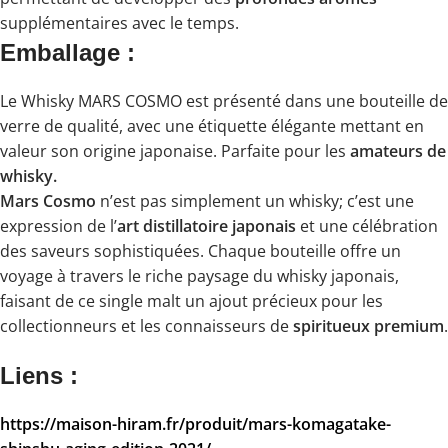
supplémentaires avec le temps.
Emballage :
Le Whisky MARS COSMO est présenté dans une bouteille de
verre de qualité, avec une étiquette élégante mettant en
valeur son origine japonaise. Parfaite pour les
amateurs de
whisky.
Mars Cosmo
n’est pas simplement un whisky; c’est une
expression de l’
art distillatoire japonais
et une célébration
des saveurs sophistiquées. Chaque bouteille offre un
voyage à travers le riche paysage du whisky japonais,
faisant de ce single malt un ajout précieux pour les
collectionneurs et les connaisseurs de
spiritueux premium
.
Liens :
https://maison-hiram.fr/produit/mars-komagatake-