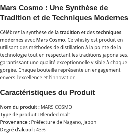
Mars Cosmo : Une Synthèse de
Tradition et de Techniques Modernes
Célébrez la synthèse de la
tradition
et des
techniques
modernes
avec
Mars Cosmo
. Ce whisky est produit en
utilisant des méthodes de distillation à la pointe de la
technologie tout en respectant les traditions japonaises,
garantissant une qualité exceptionnelle visible à chaque
gorgée. Chaque bouteille représente un engagement
envers l’excellence et l’innovation.
Caractéristiques du Produit
Nom du produit :
MARS COSMO
Type de produit :
Blended malt
Provenance :
Préfecture de Nagano, Japon
Degré d’alcool :
43%