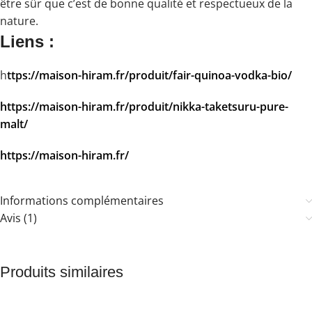
être sûr que c’est de bonne qualité et respectueux de la
nature.
Liens :
h
ttps://maison-hiram.fr/produit/fair-quinoa-vodka-bio/
https://maison-hiram.fr/produit/nikka-taketsuru-pure-
malt/
https://maison-hiram.fr/
Informations complémentaires
Avis (1)
Produits similaires