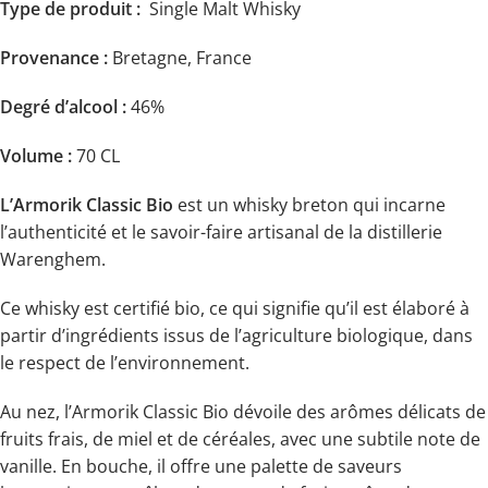
Type de produit :
Single Malt Whisky
Provenance :
Bretagne, France
Degré d’alcool :
46%
Volume :
70 CL
L’Armorik Classic Bio
est un whisky breton qui incarne
l’authenticité et le savoir-faire artisanal de la distillerie
Warenghem.
Ce whisky est certifié bio, ce qui signifie qu’il est élaboré à
partir d’ingrédients issus de l’agriculture biologique, dans
le respect de l’environnement.
Au nez, l’Armorik Classic Bio dévoile des arômes délicats de
fruits frais, de miel et de céréales, avec une subtile note de
vanille. En bouche, il offre une palette de saveurs