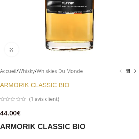
Agrandir
Accueil
/
Whisky
/
Whiskies Du Monde
ARMORIK CLASSIC BIO
(
1
avis client)
44.00
€
ARMORIK CLASSIC BIO