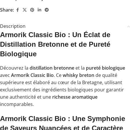
Share:
Description
Armorik Classic Bio : Un Éclat de
Distillation Bretonne et de Pureté
Biologique
Découvrez la
distillation bretonne
et la
pureté biologique
avec
Armorik Classic Bio
. Ce
whisky breton
de qualité
supérieure est élaboré au cœur de la Bretagne, utilisant
exclusivement des ingrédients biologiques pour garantir
une authenticité et une
richesse aromatique
incomparables.
Armorik Classic Bio : Une Symphonie
de Saveurs Nuancées et de Caractère