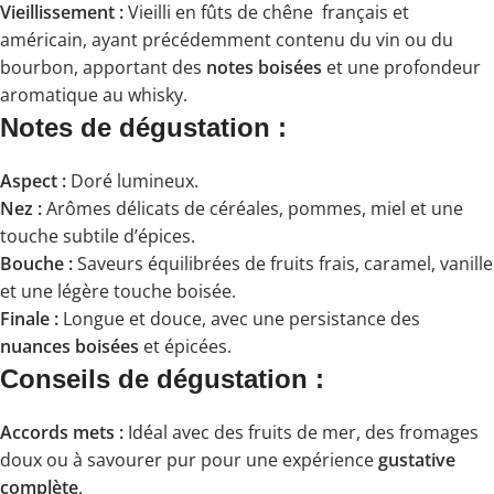
Vieillissement :
Vieilli en fûts de chêne français et
américain, ayant précédemment contenu du vin ou du
bourbon, apportant des
notes boisées
et une profondeur
aromatique au whisky.
Notes de dégustation :
Aspect :
Doré lumineux.
Nez :
Arômes délicats de céréales, pommes, miel et une
touche subtile d’épices.
Bouche :
Saveurs équilibrées de fruits frais, caramel, vanille
et une légère touche boisée.
Finale :
Longue et douce, avec une persistance des
nuances boisées
et épicées.
Conseils de dégustation :
Accords mets :
Idéal avec des fruits de mer, des fromages
doux ou à savourer pur pour une expérience
gustative
complète
.