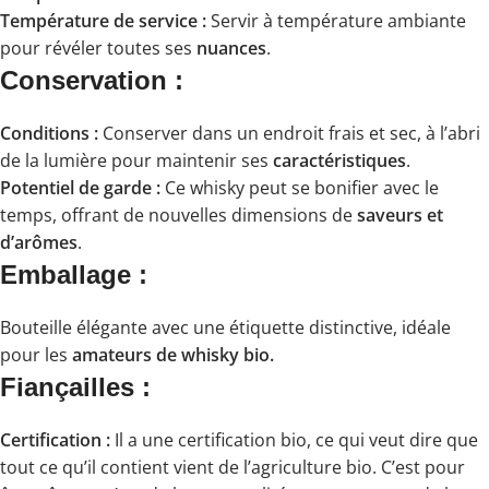
Température de service :
Servir à température ambiante
pour révéler toutes ses
nuances
.
Conservation :
Conditions :
Conserver dans un endroit frais et sec, à l’abri
de la lumière pour maintenir ses
caractéristiques
.
Potentiel de garde :
Ce whisky peut se bonifier avec le
temps, offrant de nouvelles dimensions de
saveurs et
d’arômes
.
Emballage :
Bouteille élégante avec une étiquette distinctive, idéale
pour les
amateurs de whisky bio.
Fiançailles :
Certification :
Il a une certification bio, ce qui veut dire que
tout ce qu’il contient vient de l’agriculture bio. C’est pour