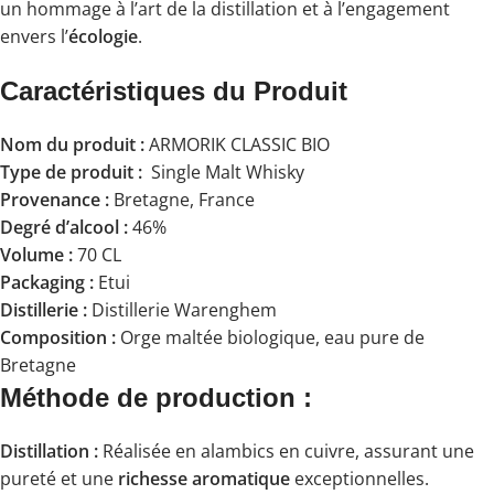
un hommage à l’art de la distillation et à l’engagement
envers l’
écologie
.
Caractéristiques du Produit
Nom du produit :
ARMORIK CLASSIC BIO
Type de produit :
Single Malt Whisky
Provenance :
Bretagne, France
Degré d’alcool :
46%
Volume :
70 CL
Packaging :
Etui
Distillerie :
Distillerie Warenghem
Composition :
Orge maltée biologique, eau pure de
Bretagne
Méthode de production :
Distillation :
Réalisée en alambics en cuivre, assurant une
pureté et une
richesse aromatique
exceptionnelles.