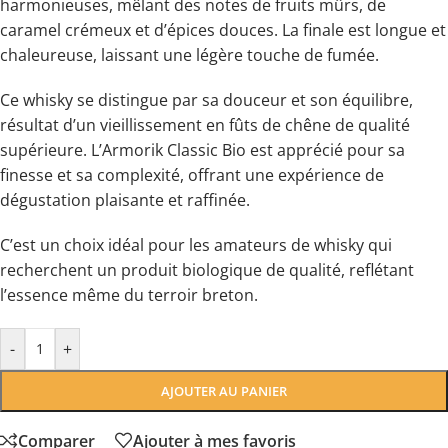
harmonieuses, mêlant des notes de fruits mûrs, de
caramel crémeux et d’épices douces. La finale est longue et
chaleureuse, laissant une légère touche de fumée.
Ce whisky se distingue par sa douceur et son équilibre,
résultat d’un vieillissement en fûts de chêne de qualité
supérieure. L’Armorik Classic Bio est apprécié pour sa
finesse et sa complexité, offrant une expérience de
dégustation plaisante et raffinée.
C’est un choix idéal pour les amateurs de whisky qui
recherchent un produit biologique de qualité, reflétant
l’essence même du terroir breton.
-
+
AJOUTER AU PANIER
Comparer
Ajouter à mes favoris