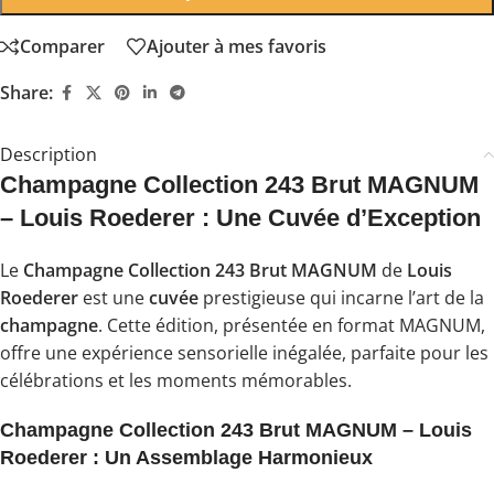
Comparer
Ajouter à mes favoris
Share:
Description
Champagne Collection 243 Brut MAGNUM
– Louis Roederer : Une Cuvée d’Exception
Le
Champagne Collection 243 Brut MAGNUM
de
Louis
Roederer
est une
cuvée
prestigieuse qui incarne l’art de la
champagne
. Cette édition, présentée en format MAGNUM,
offre une expérience sensorielle inégalée, parfaite pour les
célébrations et les moments mémorables.
Champagne Collection 243 Brut MAGNUM – Louis
Roederer : Un Assemblage Harmonieux