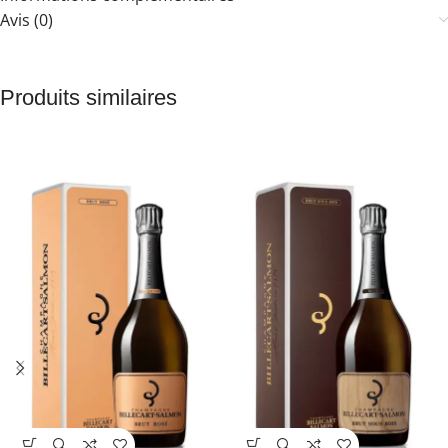
Avis (0)
Produits similaires