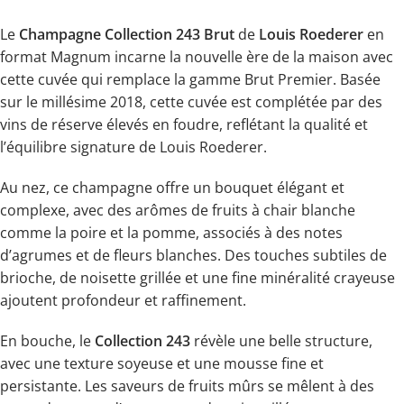
Le
Champagne Collection 243 Brut
de
Louis Roederer
en
format Magnum incarne la nouvelle ère de la maison avec
cette cuvée qui remplace la gamme Brut Premier. Basée
sur le millésime 2018, cette cuvée est complétée par des
vins de réserve élevés en foudre, reflétant la qualité et
l’équilibre signature de Louis Roederer.
Au nez, ce champagne offre un bouquet élégant et
complexe, avec des arômes de fruits à chair blanche
comme la poire et la pomme, associés à des notes
d’agrumes et de fleurs blanches. Des touches subtiles de
brioche, de noisette grillée et une fine minéralité crayeuse
ajoutent profondeur et raffinement.
En bouche, le
Collection 243
révèle une belle structure,
avec une texture soyeuse et une mousse fine et
persistante. Les saveurs de fruits mûrs se mêlent à des