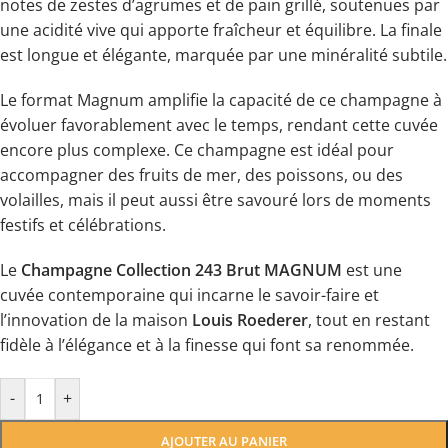
notes de zestes d’agrumes et de pain grillé, soutenues par
une acidité vive qui apporte fraîcheur et équilibre. La finale
est longue et élégante, marquée par une minéralité subtile.
Le format Magnum amplifie la capacité de ce champagne à
évoluer favorablement avec le temps, rendant cette cuvée
encore plus complexe. Ce champagne est idéal pour
accompagner des fruits de mer, des poissons, ou des
volailles, mais il peut aussi être savouré lors de moments
festifs et célébrations.
Le
Champagne Collection 243 Brut MAGNUM
est une
cuvée contemporaine qui incarne le savoir-faire et
l’innovation de la maison
Louis Roederer
, tout en restant
fidèle à l’élégance et à la finesse qui font sa renommée.
-
+
AJOUTER AU PANIER