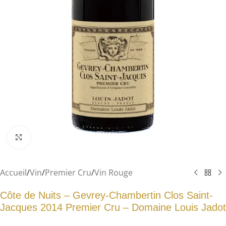
Agrandir
Accueil
/
Vin
/
Premier Cru
/
Vin Rouge
Côte de Nuits – Gevrey-Chambertin Clos Saint-
Jacques 2014 Premier Cru – Domaine Louis Jadot