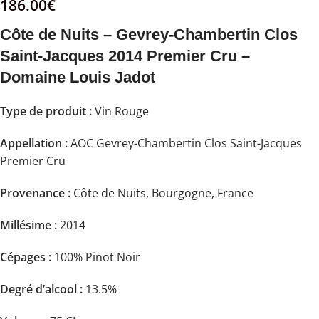
186.00
€
Côte de Nuits – Gevrey-Chambertin Clos
Saint-Jacques 2014 Premier Cru –
Domaine Louis Jadot
Type de produit :
Vin Rouge
Appellation :
AOC Gevrey-Chambertin Clos Saint-Jacques
Premier Cru
Provenance :
Côte de Nuits, Bourgogne, France
Millésime :
2014
Cépages :
100% Pinot Noir
Degré d’alcool :
13.5%