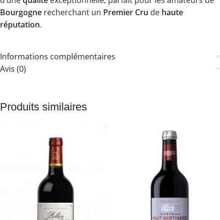
Bourgogne
recherchant un
Premier Cru
de
haute
réputation
.
Informations complémentaires
Avis (0)
Produits similaires