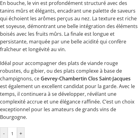
En bouche, le vin est profondément structuré avec des
tanins mûrs et élégants, encadrant une palette de saveurs
qui échoient les arômes perçus au nez. La texture est riche
et soyeuse, démontrant une belle intégration des éléments
boisés avec les fruits mûrs. La finale est longue et
persistante, marquée par une belle acidité qui confère
fraîcheur et longévité au vin.
Idéal pour accompagner des plats de viande rouge
robustes, du gibier, ou des plats complexe à base de
champignons, ce
Gevrey-Chambertin Clos Saint-Jacques
est également un excellent candidat pour la garde. Avec le
temps, il continuera à se développer, révélant une
complexité accrue et une élégance raffinée. C’est un choix
exceptionnel pour les amateurs de grands vins de
Bourgogne.
-
+