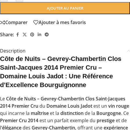
AJOUTER AU PANIER
Comparer
Ajouter à mes favoris
Share:
Description
Côte de Nuits – Gevrey-Chambertin Clos
Saint-Jacques 2014 Premier Cru –
Domaine Louis Jadot : Une Référence
d’Excellence Bourguignonne
Le
Côte de Nuits – Gevrey-Chambertin Clos Saint-Jacques
2014 Premier Cru
du
Domaine Louis Jadot
est un
vin rouge
qui incarne la
maîtrise
et la
distinction
de la
Bourgogne
. Ce
Premier Cru 2014
est un parfait exemple du
prestige
et de
l’
élégance
des
Gevrey-Chambertin
, offrant une
expérience