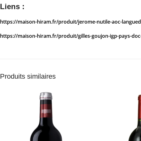
Liens :
https://maison-hiram.fr/produit/jerome-nutile-aoc-langued
https://maison-hiram.fr/produit/gilles-goujon-igp-pays-doc
Produits similaires