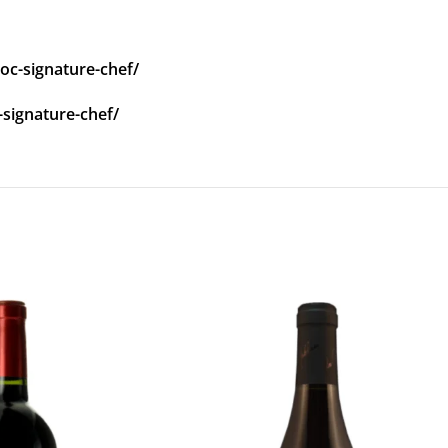
oc-signature-chef/
-signature-chef/