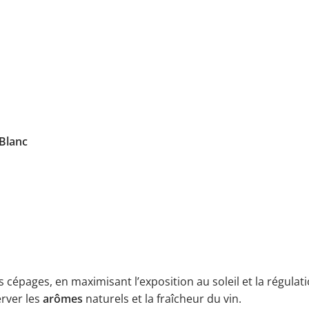
Blanc
cépages, en maximisant l’exposition au soleil et la régulati
rver les
arômes
naturels et la fraîcheur du vin.