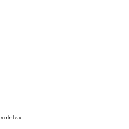
on de l’eau.