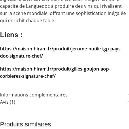
capacité de Languedoc à produire des vins qui rivalisent
sur la scène mondiale, offrant une sophistication inégalée
qui enrichit chaque table.
Liens :
https://maison-hiram.fr/produit/jerome-nutile-igp-pays-
doc-signature-chef/
https://maison-hiram.fr/produit/gilles-goujon-aop-
corbieres-signature-chef/
Informations complémentaires
Avis (1)
Produits similaires