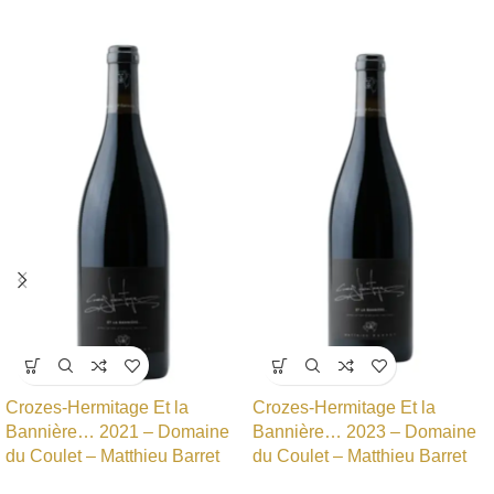
Crozes-Hermitage Et la
Crozes-Hermitage Et la
Bannière… 2021 – Domaine
Bannière… 2023 – Domaine
du Coulet – Matthieu Barret
du Coulet – Matthieu Barret